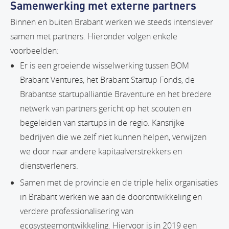
Samenwerking met externe partners
Binnen en buiten Brabant werken we steeds intensiever
samen met partners. Hieronder volgen enkele
voorbeelden:
Er is een groeiende wisselwerking tussen BOM
Brabant Ventures, het Brabant Startup Fonds, de
Brabantse startupalliantie Braventure en het bredere
netwerk van partners gericht op het scouten en
begeleiden van startups in de regio. Kansrijke
bedrijven die we zelf niet kunnen helpen, verwijzen
we door naar andere kapitaalverstrekkers en
dienstverleners.
Samen met de provincie en de triple helix organisaties
in Brabant werken we aan de doorontwikkeling en
verdere professionalisering van
ecosysteemontwikkeling. Hiervoor is in 2019 een