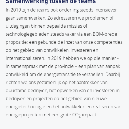
Samenwerking tussen de teams
In 2019 zijn de teams ook onderling steeds intensiever
gaan samenwerken. Zo adresseren we problemen of
uitdagingen binnen bepaalde missies of
technologiegebieden steeds vaker via een BOM-brede
propositie: een gebundelde inzet van onze competenties
op het gebied van ontwikkelen, investeren en
internationaliseren. In 2019 hebben we op die manier -
in samenspraak met de provincie – een plan van aanpak
ontwikkeld om de energietransitie te versnellen. Daarbij
richten we ons gezamenlijk op het aantrekken van
duurzame bedrijven, het opwerken van en investeren in
bedrijven en projecten op het gebied van nieuwe
energietechnologie en het ontwikkelen en realiseren van
energieprojecten met een grote CO
-impact.
2