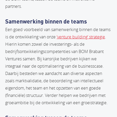
partners.
Samenwerking binnen de teams
Een goed voorbeeld van samenwerking binnen de teams
is de ontwikkeling van onze
‘venture building’ strategie
.
Hierin komen zowel de investerings- als de
bedrijfsontwikkelingscompetenties van BOM Brabant
Ventures samen. Bij kansrijke bedrijven kijken we
integraal naar de optimalisering van de businesscase.
Daarbij besteden we aandacht aan diverse aspecten
zoals marktvalidatie, de beoordeling van intellectueel
eigendom, het team en het opzetten van een goede
(financiële) structuur. Verder helpen we bedrijven met
groeiambitie bij de ontwikkeling van een groeistrategie.