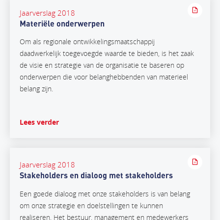
Jaarverslag 2018
Materiële onderwerpen
Om als regionale ontwikkelingsmaatschappij
daadwerkelijk toegevoegde waarde te bieden, is het zaak
de visie en strategie van de organisatie te baseren op
onderwerpen die voor belanghebbenden van materieel
belang zijn.
Lees verder
Jaarverslag 2018
Stakeholders en dialoog met stakeholders
Een goede dialoog met onze stakeholders is van belang
om onze strategie en doelstellingen te kunnen
realiseren. Het bestuur, management en medewerkers