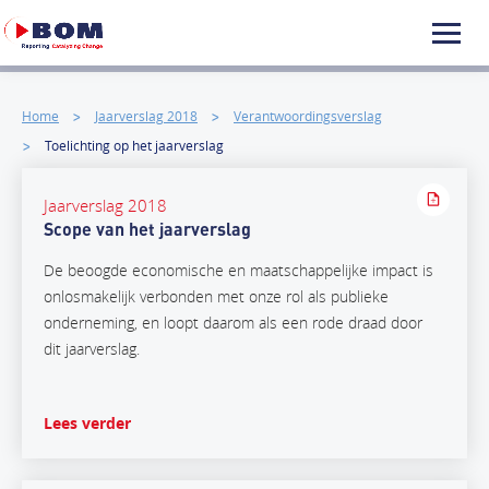
Home
Jaarverslag 2018
Verantwoordingsverslag
Toelichting op het jaarverslag
Jaarverslag 2018
Scope van het jaarverslag
De beoogde economische en maatschappelijke impact is
onlosmakelijk verbonden met onze rol als publieke
onderneming, en loopt daarom als een rode draad door
dit jaarverslag.
Lees verder