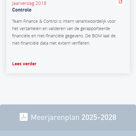
Jaarverslag 2018
Controle
Team Finance & Control is intern verantwoordelijk voor
het verzamelen en valideren van de gerapporteerde
financiële en niet-financiële gegevens. De BOM laat de
niet-financiële data niet extern verifiëren.
Lees verder
Meerjarenplan
2025-2028