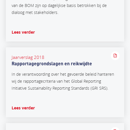
van de BOM zijn op dagelijkse basis betrokken bij de
dialoog met stakeholders.
Lees verder
Jaarverslag 2018
Rapportagegrondslagen en reikwijdte
In de verantwoording over het gevoerde beleid hanteren
wij de rapportagecriteria van het Global Reporting
Initiative Sustainability Reporting Standards (GRI SRS).
Lees verder