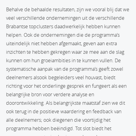
Behalve de behaalde resultaten, zijn we vooral blij dat we
veel verschillende ondernemingen uit de verschillende
Brabantse topclusters daadwerkelijk hebben kunnen
helpen. Ook de ondernemingen die de programma’s
uiteindelijk niet hebben afgemaakt, geven aan extra
inzichten te hebben gekregen waar ze mee aan de slag
kunnen om hun groeiambities in te kunnen vullen. De
systematische aanpak van de programma’s geeft zowel
deelnemers alsook begeleiders veel houvast, biedt
richting voor het onderlinge gesprek en fungeert als een
belangrijke bron voor verdere analyse en
doorontwikkeling. Als belangrijkste maatstaf zien we dit
ook terug in de positieve waardering en feedback van
alle deelnemers; ook diegenen die voortijdig het
programma hebben beëindigd. Tot slot biedt het