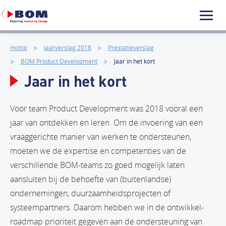
Home
Jaarverslag 2018
Prestatieverslag
BOM Product Development
Jaar in het kort
Jaar in het kort
Voor team Product Development was 2018 vooral een
jaar van ontdekken en leren. Om de invoering van een
vraaggerichte manier van werken te ondersteunen,
moeten we de expertise en competenties van de
verschillende BOM-teams zo goed mogelijk laten
aansluiten bij de behoefte van (buitenlandse)
ondernemingen, duurzaamheidsprojecten of
systeempartners. Daarom hebben we in de ontwikkel-
roadmap prioriteit gegeven aan de ondersteuning van