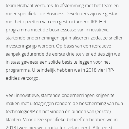
team Brabant Ventures. In afstemming met het team en –
meer specifiek - de Business Developers zijn we gestart
met het opzetten van een gestructureerd IRP. Het
programma moet de businesscase van innovatieve,
startende ondernemingen optimaliseren, zodat ze sneller
investeringsrijp worden. Op basis van een iteratieve
aanpak gedurende de eerste drie tot vier edities zijn we
in staat geweest een solide basis te leggen voor het
programma. Uiteindelijk hebben we in 2018 vier IRP-
edities verzorgd.
Veel innovatieve, startende ondernemingen krijgen te
maken met uitdagingen rondom de bescherming van hun
technologie/IP en het vinden én binden van (eerste)
klanten. Voor deze specifieke behoeften hebben we in
2018 twee nieuwe producten gelanceerd. Allereerst