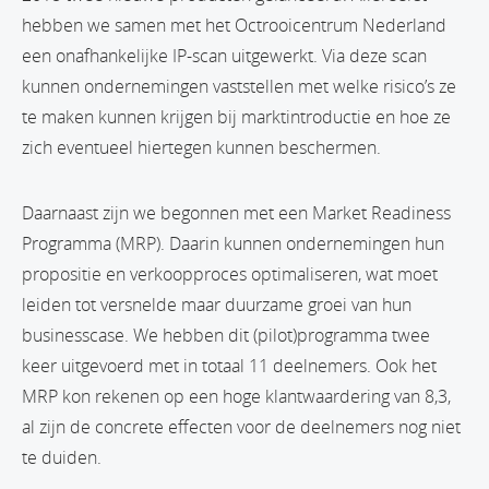
hebben we samen met het Octrooicentrum Nederland
een onafhankelijke IP-scan uitgewerkt. Via deze scan
kunnen ondernemingen vaststellen met welke risico’s ze
te maken kunnen krijgen bij marktintroductie en hoe ze
zich eventueel hiertegen kunnen beschermen.
Daarnaast zijn we begonnen met een Market Readiness
Programma (MRP). Daarin kunnen ondernemingen hun
propositie en verkoopproces optimaliseren, wat moet
leiden tot versnelde maar duurzame groei van hun
businesscase. We hebben dit (pilot)programma twee
keer uitgevoerd met in totaal 11 deelnemers. Ook het
MRP kon rekenen op een hoge klantwaardering van 8,3,
al zijn de concrete effecten voor de deelnemers nog niet
te duiden.