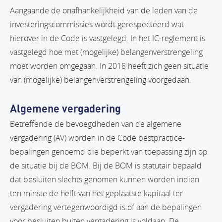
Aangaande de onafhankelijkheid van de leden van de
investeringscommissies wordt gerespecteerd wat
hierover in de Code is vastgelegd. In het IC-reglement is
vastgelegd hoe met (mogelijke) belangenverstrengeling
moet worden omgegaan. In 2018 heeft zich geen situatie
van (mogelijke) belangenverstrengeling voorgedaan.
Algemene vergadering
Betreffende de bevoegdheden van de algemene
vergadering (AV) worden in de Code bestpractice-
bepalingen genoemd die beperkt van toepassing zijn op
de situatie bij de BOM. Bij de BOM is statutair bepaald
dat besluiten slechts genomen kunnen worden indien
ten minste de helft van het geplaatste kapitaal ter
vergadering vertegenwoordigd is of aan de bepalingen
voor besluiten buiten vergadering is voldaan. De