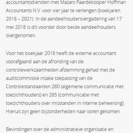
accountantsdiensten met Mazars Paardekooper Hoffman
Accountants N.V. voor vier jaar te verlengen (boekjaren
2018 – 2021). In de aandeelhoudersvergadering van 17
mei 2018 is dit voorstel door beide aandeelhouders
overgenomen.
Voor het boekjaar 2018 heeft de externe accountant
voorafgaand aan de afronding van de
controlewerkzaamheden afstemming gehad met de
auditcommissie inzake toepassing van de
Controlestandaarden 260 (algemene communicatie met
toezichthouders) en 265 (communicatie met
toezichthouders over misstanden in interne beheersing).
Hieruit zijn geen bijzonderheden naar voren gekomen.
Bevindingen over de administratieve organisatie en