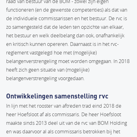
raad van bestuur van de BOM - zowel zijn eigen
functioneren (en de gewenste competenties) als dat van
de individuele commissarissen en het bestuur. De rvc is
zo samengesteld dat de leden ten opzichte van elkaar,
het bestuur en welk deelbelang dan ook, onafhankelijk
en kritisch kunnen opereren. Daarnaast is in het rvc-
reglement vastgelegd hoe met (mogelijke)
belangenverstrengeling moet worden omgegaan. In 2018
heeft zich geen situatie van (mogelijke)
belangenverstrengeling voorgedaan.
Ontwikkelingen samenstelling rvc
In lijn met het rooster van aftreden trad eind 2018 de
heer Hoefsloot af als commissaris. De heer Hoefsloot
maakte sinds 2013 deel uit van de rvc van BOM Holding
en was daarvoor al als commissaris betrokken bij het