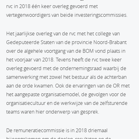
rvc in 2018 één keer overleg gevoerd met
vertegenwoordigers van beide investeringscommissies.
Het jaarlijkse overleg van de rvc met het college van
Gedeputeerde Staten van de provincie Noord-Brabant
over de algehele voortgang van de BOM vond plaats in
het voorjaar van 2018. Tevens heeft de rvc twee keer
overleg gevoerd met de ondernemingsraad waarbij de
samenwerking met zowel het bestuur als de achterban
aan de orde kwamen. Ook de ervaringen van de OR met
het aangepaste organisatiemodel, de gevolgen voor de
organisatiecultuur en de werkwijze van de zelfsturende
teams waren hier onderwerp van gesprek.
De remuneratiecommissie is in 2018 driemaal