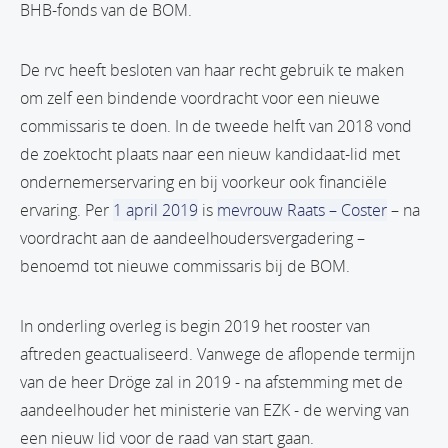
BHB-fonds van de BOM.
De rvc heeft besloten van haar recht gebruik te maken
om zelf een bindende voordracht voor een nieuwe
commissaris te doen. In de tweede helft van 2018 vond
de zoektocht plaats naar een nieuw kandidaat-lid met
ondernemerservaring en bij voorkeur ook financiële
ervaring. Per
1 april 2019
is
mevrouw Raats – Coster
– na
voordracht aan de aandeelhoudersvergadering –
benoemd tot nieuwe commissaris bij de BOM.
In onderling overleg is begin 2019 het rooster van
aftreden geactualiseerd. Vanwege de aflopende termijn
van de heer Dröge zal in 2019 - na afstemming met de
aandeelhouder het ministerie van EZK - de werving van
een nieuw lid voor de raad van start gaan.