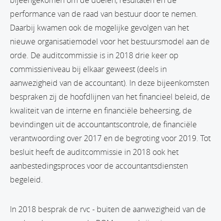
bijeengekomen om de doelen, resultaten en de
performance van de raad van bestuur door te nemen.
Daarbij kwamen ook de mogelijke gevolgen van het
nieuwe organisatiemodel voor het bestuursmodel aan de
orde. De auditcommissie is in 2018 drie keer op
commissieniveau bij elkaar geweest (deels in
aanwezigheid van de accountant). In deze bijeenkomsten
bespraken zij de hoofdlijnen van het financieel beleid, de
kwaliteit van de interne en financiële beheersing, de
bevindingen uit de accountantscontrole, de financiële
verantwoording over 2017 en de begroting voor 2019. Tot
besluit heeft de auditcommissie in 2018 ook het
aanbestedingsproces voor de accountantsdiensten
begeleid.
In 2018 besprak de rvc - buiten de aanwezigheid van de