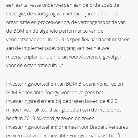
een aantal vaste onderwerpen aan de orde zoals de
strategie, de voortgang van het meerjarenbeleid, de
organisatie en procesvoering, de vermogenspositie van
de BOM en de algehele performance van de
vennootschappen. In 2018 is specifiek aandacht besteed
aan de implementatievoortgang van het nieuwe
meerjarenplan en de hieruit voortvloeiende gevolgen
voor de organisatiecultuur.
Investeringsvoorstellen van BOM Brabant Ventures en
BOM Renewable Energy worden volgens het
investeringsreglement bij bedragen boven de € 2,5
miljoen voor akkoord aangeboden aan de rvc. De rvc
heeft in 2018 akkoord gegeven op zeven
investeringsvoorstellen: driemaal voor Brabant Ventures
en viermaal voor Renewable Energy. Daarnaast heeft de