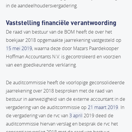
in de aandeelhoudersvergadering.
Vaststelling financiële verantwoording
De raad van bestuur van de BOM heeft de over het
boekjaar 2018 opgemaakte jaarrekening vastgesteld op
15 mei 2019
, waarna deze door Mazars Paardekooper
Hoffman Accountants N.V. is gecontroleerd en voorzien
van een goedkeurende verklaring.
De auditcommissie heeft de voorlopige geconsolideerde
jaarrekening over 2018 besproken met de raad van
bestuur in aanwezigheid van de externe accountant in de
vergadering van de auditcommissie op
21 maart 2019
. In
de vergadering van de rvc van
3 april
2019 deed de
auditcommissie hiervan verslag en besprak de rvc het