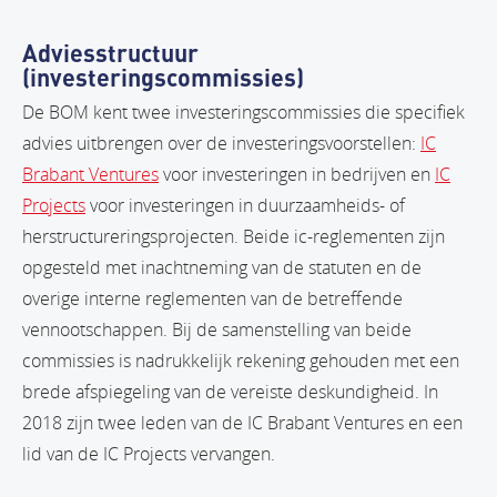
Adviesstructuur
(investeringscommissies)
De BOM kent twee investeringscommissies die specifiek
advies uitbrengen over de investeringsvoorstellen:
IC
Brabant Ventures
voor investeringen in bedrijven en
IC
Projects
voor investeringen in duurzaamheids- of
herstructureringsprojecten. Beide ic-reglementen zijn
opgesteld met inachtneming van de statuten en de
overige interne reglementen van de betreffende
vennootschappen. Bij de samenstelling van beide
commissies is nadrukkelijk rekening gehouden met een
brede afspiegeling van de vereiste deskundigheid. In
2018 zijn twee leden van de IC Brabant Ventures en een
lid van de IC Projects vervangen.