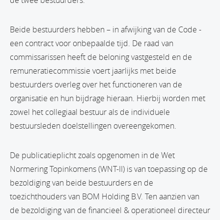
de twee bestuurders.
Beide bestuurders hebben – in afwijking van de Code -
een contract voor onbepaalde tijd. De raad van
commissarissen heeft de beloning vastgesteld en de
remuneratiecommissie voert jaarlijks met beide
bestuurders overleg over het functioneren van de
organisatie en hun bijdrage hieraan. Hierbij worden met
zowel het collegiaal bestuur als de individuele
bestuursleden doelstellingen overeengekomen.
De publicatieplicht zoals opgenomen in de Wet
Normering Topinkomens (WNT-II) is van toepassing op de
bezoldiging van beide bestuurders en de
toezichthouders van BOM Holding B.V. Ten aanzien van
de bezoldiging van de financieel & operationeel directeur