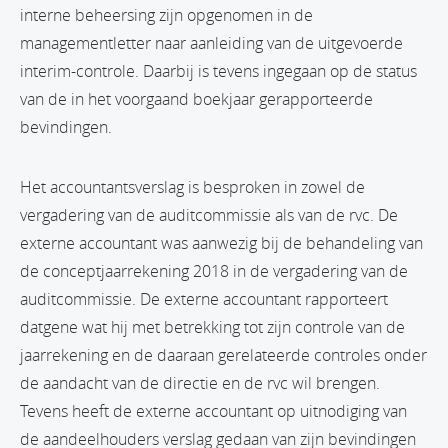
interne beheersing zijn opgenomen in de
managementletter naar aanleiding van de uitgevoerde
interim-controle. Daarbij is tevens ingegaan op de status
van de in het voorgaand boekjaar gerapporteerde
bevindingen.
Het accountantsverslag is besproken in zowel de
vergadering van de auditcommissie als van de rvc. De
externe accountant was aanwezig bij de behandeling van
de conceptjaarrekening 2018 in de vergadering van de
auditcommissie. De externe accountant rapporteert
datgene wat hij met betrekking tot zijn controle van de
jaarrekening en de daaraan gerelateerde controles onder
de aandacht van de directie en de rvc wil brengen.
Tevens heeft de externe accountant op uitnodiging van
de aandeelhouders verslag gedaan van zijn bevindingen