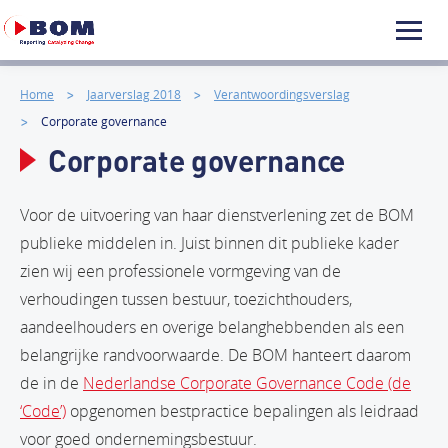
Home
Jaarverslag 2018
Verantwoordingsverslag
Corporate governance
Corporate governance
Voor de uitvoering van haar dienstverlening zet de BOM
publieke middelen in. Juist binnen dit publieke kader
zien wij een professionele vormgeving van de
verhoudingen tussen bestuur, toezichthouders,
aandeelhouders en overige belanghebbenden als een
belangrijke randvoorwaarde. De BOM hanteert daarom
de in de
Nederlandse Corporate Governance Code (de
‘Code’)
opgenomen bestpractice bepalingen als leidraad
voor goed ondernemingsbestuur.