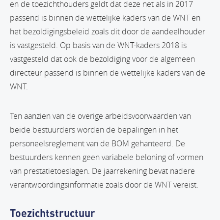
en de toezichthouders geldt dat deze net als in 2017
passend is binnen de wettelijke kaders van de WNT en
het bezoldigingsbeleid zoals dit door de aandeelhouder
is vastgesteld. Op basis van de WNT-kaders 2018 is
vastgesteld dat ook de bezoldiging voor de algemeen
directeur passend is binnen de wettelijke kaders van de
WNT.
Ten aanzien van de overige arbeidsvoorwaarden van
beide bestuurders worden de bepalingen in het
personeelsreglement van de BOM gehanteerd. De
bestuurders kennen geen variabele beloning of vormen
van prestatietoeslagen. De jaarrekening bevat nadere
verantwoordingsinformatie zoals door de WNT vereist.
Toezichtstructuur