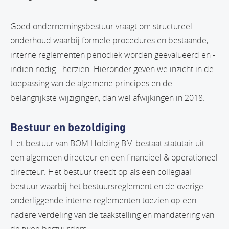
Goed ondernemingsbestuur vraagt om structureel
onderhoud waarbij formele procedures en bestaande,
interne reglementen periodiek worden geëvalueerd en -
indien nodig - herzien. Hieronder geven we inzicht in de
toepassing van de algemene principes en de
belangrijkste wijzigingen, dan wel afwijkingen in 2018.
Bestuur en bezoldiging
Het bestuur van BOM Holding B.V. bestaat statutair uit
een algemeen directeur en een financieel & operationeel
directeur. Het bestuur treedt op als een collegiaal
bestuur waarbij het bestuursreglement en de overige
onderliggende interne reglementen toezien op een
nadere verdeling van de taakstelling en mandatering van