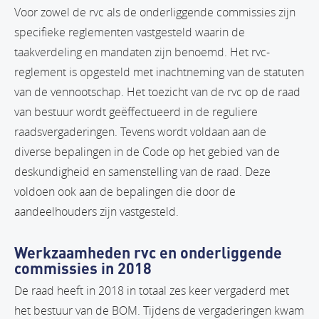
Voor zowel de rvc als de onderliggende commissies zijn
specifieke reglementen vastgesteld waarin de
taakverdeling en mandaten zijn benoemd. Het rvc-
reglement is opgesteld met inachtneming van de statuten
van de vennootschap. Het toezicht van de rvc op de raad
van bestuur wordt geëffectueerd in de reguliere
raadsvergaderingen. Tevens wordt voldaan aan de
diverse bepalingen in de Code op het gebied van de
deskundigheid en samenstelling van de raad. Deze
voldoen ook aan de bepalingen die door de
aandeelhouders zijn vastgesteld.
Werkzaamheden rvc en onderliggende
commissies in 2018
De raad heeft in 2018 in totaal zes keer vergaderd met
het bestuur van de BOM. Tijdens de vergaderingen kwam