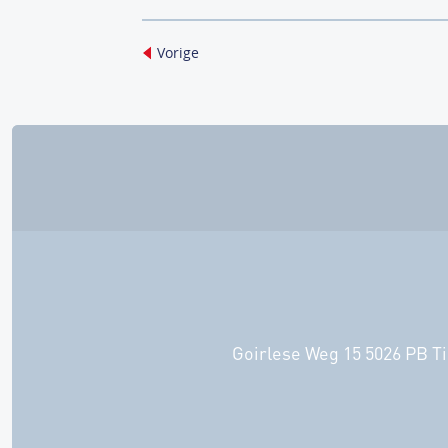
Vorige
Goirlese Weg 15 5026 PB Ti