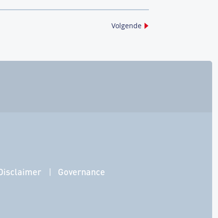
Volgende
Disclaimer
Governance