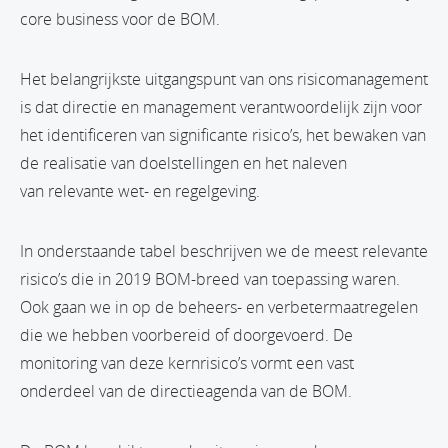
core business voor de BOM.
Het belangrijkste uitgangspunt van ons risicomanagement
is dat directie en management verantwoordelijk zijn voor
het identificeren van significante risico’s, het bewaken van
de realisatie van doelstellingen en het naleven
van relevante wet- en regelgeving.
In onderstaande tabel beschrijven we de meest relevante
risico’s die in 2019 BOM-breed van toepassing waren.
Ook gaan we in op de beheers- en verbetermaatregelen
die we hebben voorbereid of doorgevoerd. De
monitoring van deze kernrisico’s vormt een vast
onderdeel van de directieagenda van de BOM.