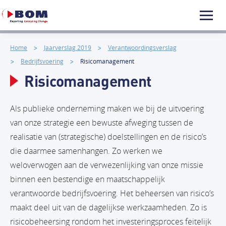
Home
Jaarverslag 2019
Verantwoordingsverslag
Bedrijfsvoering
Risicomanagement
Risicomanagement
Als publieke onderneming maken we bij de uitvoering
van onze strategie een bewuste afweging tussen de
realisatie van (strategische) doelstellingen en de risico’s
die daarmee samenhangen. Zo werken we
weloverwogen aan de verwezenlijking van onze missie
binnen een bestendige en maatschappelijk
verantwoorde bedrijfsvoering. Het beheersen van risico’s
maakt deel uit van de dagelijkse werkzaamheden. Zo is
risicobeheersing rondom het investeringsproces feitelijk