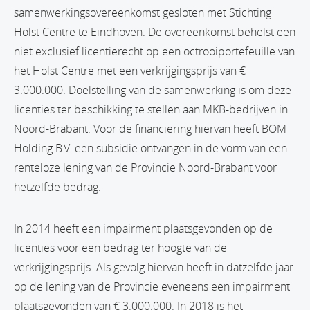
samenwerkingsovereenkomst gesloten met Stichting
Holst Centre te Eindhoven. De overeenkomst behelst een
niet exclusief licentierecht op een octrooiportefeuille van
het Holst Centre met een verkrijgingsprijs van €
3.000.000. Doelstelling van de samenwerking is om deze
licenties ter beschikking te stellen aan MKB-bedrijven in
Noord-Brabant. Voor de financiering hiervan heeft BOM
Holding B.V. een subsidie ontvangen in de vorm van een
renteloze lening van de Provincie Noord-Brabant voor
hetzelfde bedrag.
In 2014 heeft een impairment plaatsgevonden op de
licenties voor een bedrag ter hoogte van de
verkrijgingsprijs. Als gevolg hiervan heeft in datzelfde jaar
op de lening van de Provincie eveneens een impairment
plaatsgevonden van € 3.000.000. In 2018 is het