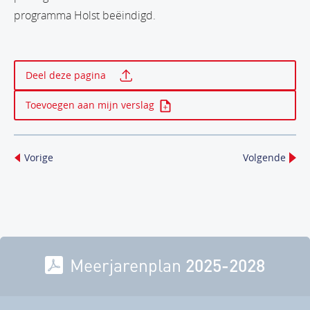
programma Holst beëindigd.
Print deze pagina
Deel deze pagina
Toevoegen aan mijn verslag
Vorige
Volgende
Meerjarenplan
2025-2028