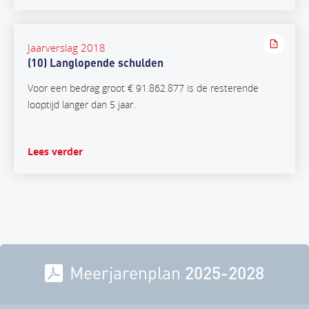
Jaarverslag 2018
(10) Langlopende schulden
Voor een bedrag groot € 91.862.877 is de resterende
looptijd langer dan 5 jaar.
Lees verder
Meerjarenplan
2025-2028