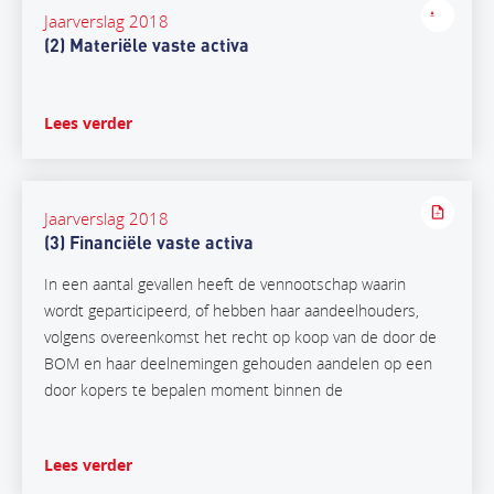
Jaarverslag 2018
(2) Materiële vaste activa
Lees verder
Jaarverslag 2018
(3) Financiële vaste activa
In een aantal gevallen heeft de vennootschap waarin
wordt geparticipeerd, of hebben haar aandeelhouders,
volgens overeenkomst het recht op koop van de door de
BOM en haar deelnemingen gehouden aandelen op een
door kopers te bepalen moment binnen de
Lees verder