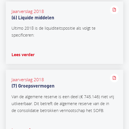
Jaarverslag 2018
(6) Liquide middelen
Ultimo 2018 is de liquiditeitspositie als volgt te
specificeren:
Lees verder
Jaarverslag 2018
(7) Groepsvermogen
Van de algemene reserve is een deel (€ 745.146) niet vrij
uitkeerbaar. Dit betreft de algemene reserve van de in
de consolidatie betrokken vennootschap het SOFB.