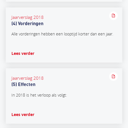
Jaarverslag 2018
(4) Vorderingen
Alle vorderingen hebben een looptijd korter dan een jaar.
Lees verder
Jaarverslag 2018
(5) Effecten
In 2018 is het verloop als volgt:
Lees verder