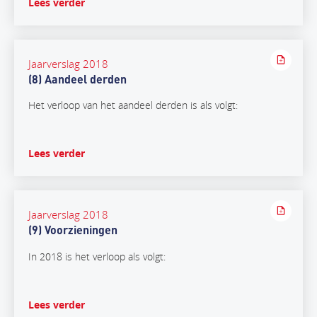
Lees verder
Jaarverslag 2018
(8) Aandeel derden
Het verloop van het aandeel derden is als volgt:
Lees verder
Jaarverslag 2018
(9) Voorzieningen
In 2018 is het verloop als volgt:
Lees verder