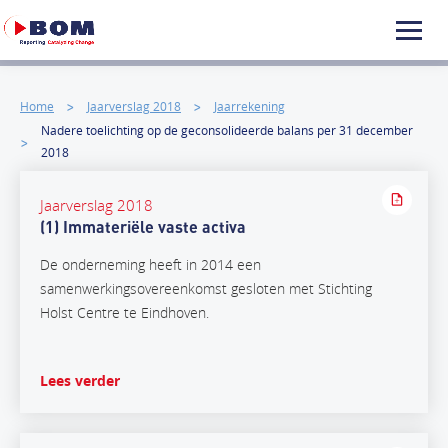
Home
Jaarverslag 2018
Jaarrekening
Nadere toelichting op de geconsolideerde balans per 31 december
2018
Jaarverslag 2018
(1) Immateriële vaste activa
De onderneming heeft in 2014 een
samenwerkingsovereenkomst gesloten met Stichting
Holst Centre te Eindhoven.
Lees verder